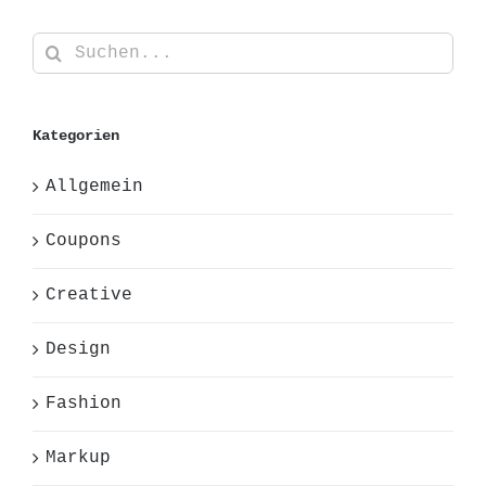
Suche
nach:
Kategorien
Allgemein
Coupons
Creative
Design
Fashion
Markup