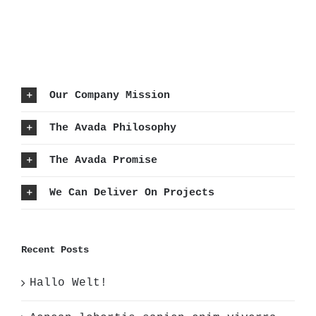
Our Company Mission
The Avada Philosophy
The Avada Promise
We Can Deliver On Projects
Recent Posts
Hallo Welt!