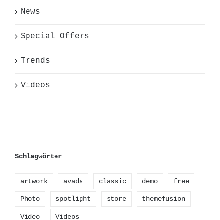
News
Special Offers
Trends
Videos
Schlagwörter
artwork
avada
classic
demo
free
Photo
spotlight
store
themefusion
Video
Videos